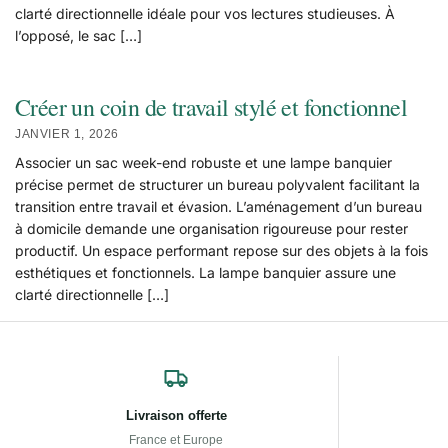
clarté directionnelle idéale pour vos lectures studieuses. À
l’opposé, le sac […]
Créer un coin de travail stylé et fonctionnel
JANVIER 1, 2026
Associer un sac week-end robuste et une lampe banquier
précise permet de structurer un bureau polyvalent facilitant la
transition entre travail et évasion. L’aménagement d’un bureau
à domicile demande une organisation rigoureuse pour rester
productif. Un espace performant repose sur des objets à la fois
esthétiques et fonctionnels. La lampe banquier assure une
clarté directionnelle […]
Livraison offerte
France et Europe