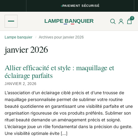
PAIEMENT SÉCURISÉ
0
LAMPE BANQUIER
Lampe banquier
Archives pour janvier 2026
/
janvier 2026
Allier efficacité et style : maquillage et
éclairage parfaits
JANVIER 2, 2026
L’association d’un éclairage ciblé précis et d’une trousse de
maquillage personnalisée permet de sublimer votre routine
beauté quotidienne en garantissant une visibilité parfaite et une
organisation rigoureuse de vos produits préférés. Sublimer son
rituel beauté demande un aménagement précis et soigné.
L’éclairage joue un rôle fondamental dans la précision du geste.
Une visibilité optimale évite […]