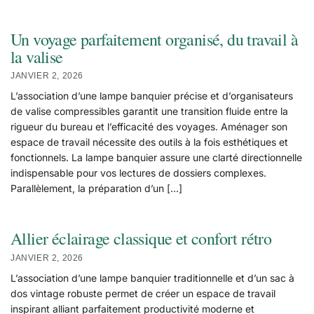
Un voyage parfaitement organisé, du travail à
la valise
JANVIER 2, 2026
L’association d’une lampe banquier précise et d’organisateurs
de valise compressibles garantit une transition fluide entre la
rigueur du bureau et l’efficacité des voyages. Aménager son
espace de travail nécessite des outils à la fois esthétiques et
fonctionnels. La lampe banquier assure une clarté directionnelle
indispensable pour vos lectures de dossiers complexes.
Parallèlement, la préparation d’un […]
Allier éclairage classique et confort rétro
JANVIER 2, 2026
L’association d’une lampe banquier traditionnelle et d’un sac à
dos vintage robuste permet de créer un espace de travail
inspirant alliant parfaitement productivité moderne et