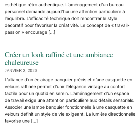
esthétique rétro authentique. L’aménagement d’un bureau
personnel demande aujourd’hui une attention particulière à
l’équilibre. L’efficacité technique doit rencontrer le style
décoratif pour favoriser la créativité. Le concept de « travail-
passion » encourage […]
Créer un look raffiné et une ambiance
chaleureuse
JANVIER 2, 2026
L’alliance d’un éclairage banquier précis et d’une casquette en
velours raffinée permet d’unir l’élégance vintage au confort
tactile pour un quotidien serein. L’aménagement d’un espace
de travail exige une attention particulière aux détails sensoriels.
Associer une lampe banquier fonctionnelle à une casquette en
velours définit un style de vie exigeant. La lumière directionnelle
favorise une […]