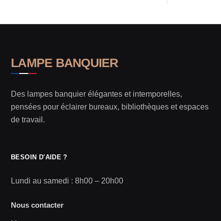
LAMPE BANQUIER
Des lampes banquier élégantes et intemporelles,
pensées pour éclairer bureaux, bibliothèques et espaces
de travail.
BESOIN D'AIDE ?
Lundi au samedi : 8h00 – 20h00
Nous contacter