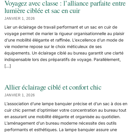
Voyagez avec classe : l’alliance parfaite entre
lumière ciblée et sac en cuir
JANVIER 1, 2026
Lier un éclairage de travail performant et un sac en cuir de
voyage permet de marier la rigueur organisationnelle au plaisir
d’une mobilité élégante et raffinée. L’excellence d’un mode de
vie moderne repose sur le choix méticuleux de ses
équipements. Un éclairage ciblé au bureau garantit une clarté
indispensable lors des préparatifs de voyage. Parallèlement,
[…]
Allier éclairage ciblé et confort chic
JANVIER 1, 2026
L’association d’une lampe banquier précise et d’un sac à dos en
cuir chic permet d’optimiser votre concentration au bureau tout
en assurant une mobilité élégante et organisée au quotidien.
L’aménagement d’un bureau moderne nécessite des outils
performants et esthétiques. La lampe banquier assure une