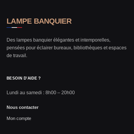
LAMPE BANQUIER
Des lampes banquier élégantes et intemporelles,
pensées pour éclairer bureaux, bibliothèques et espaces
de travail.
BESOIN D'AIDE ?
Lundi au samedi : 8h00 – 20h00
Nous contacter
Mon compte