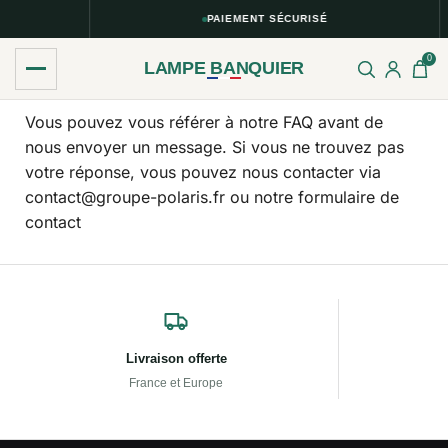
PAIEMENT SÉCURISÉ
0
LAMPE BANQUIER
Vous pouvez vous référer à notre FAQ avant de
nous envoyer un message. Si vous ne trouvez pas
votre réponse, vous pouvez nous contacter via
contact@groupe-polaris.fr ou notre formulaire de
contact
Livraison offerte
France et Europe