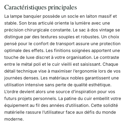
Caractéristiques principales
La lampe banquier possède un socle en laiton massif et
stable. Son bras articulé oriente la lumière avec une
précision chirurgicale constante. Le sac à dos vintage se
distingue par des textures souples et robustes. Un choix
pensé pour le confort de transport assure une protection
optimale des effets. Les finitions soignées apportent une
touche de luxe discret à votre organisation. Le contraste
entre le métal poli et le cuir vieilli est saisissant. Chaque
détail technique vise à maximiser l’ergonomie lors de vos
journées denses. Les matériaux nobles garantissent une
utilisation intensive sans perte de qualité esthétique.
L’ordre devient alors une source d’inspiration pour vos
futurs projets personnels. La patine du cuir embellit votre
équipement au fil des années d’utilisation. Cette solidité
matérielle rassure l’utilisateur face aux défis du monde
moderne.