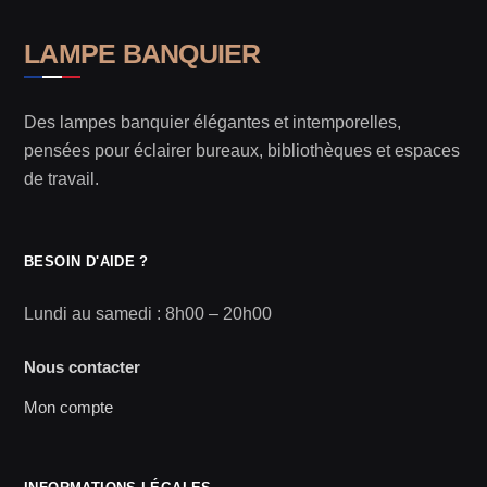
LAMPE BANQUIER
Des lampes banquier élégantes et intemporelles,
pensées pour éclairer bureaux, bibliothèques et espaces
de travail.
BESOIN D'AIDE ?
Lundi au samedi : 8h00 – 20h00
Nous contacter
Mon compte