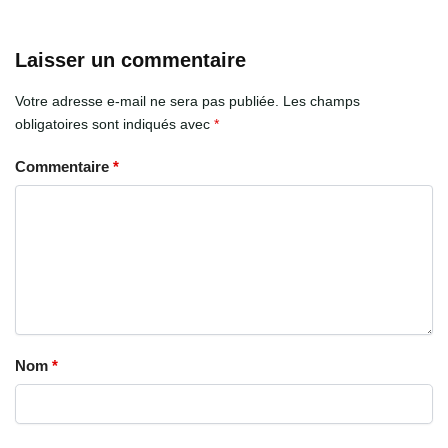
Laisser un commentaire
Votre adresse e-mail ne sera pas publiée.
Les champs
obligatoires sont indiqués avec
*
Commentaire
*
Nom
*