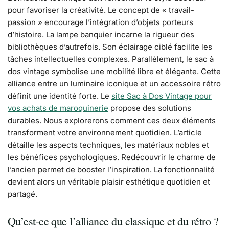
pour favoriser la créativité. Le concept de « travail-
passion » encourage l’intégration d’objets porteurs
d’histoire. La lampe banquier incarne la rigueur des
bibliothèques d’autrefois. Son éclairage ciblé facilite les
tâches intellectuelles complexes. Parallèlement, le sac à
dos vintage symbolise une mobilité libre et élégante. Cette
alliance entre un luminaire iconique et un accessoire rétro
définit une identité forte. Le
site Sac à Dos Vintage pour
vos achats de maroquinerie
propose des solutions
durables. Nous explorerons comment ces deux éléments
transforment votre environnement quotidien. L’article
détaille les aspects techniques, les matériaux nobles et
les bénéfices psychologiques. Redécouvrir le charme de
l’ancien permet de booster l’inspiration. La fonctionnalité
devient alors un véritable plaisir esthétique quotidien et
partagé.
Qu’est-ce que l’alliance du classique et du rétro ?