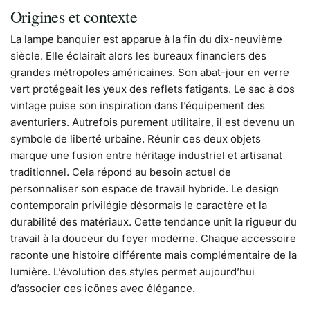
Origines et contexte
La lampe banquier est apparue à la fin du dix-neuvième
siècle. Elle éclairait alors les bureaux financiers des
grandes métropoles américaines. Son abat-jour en verre
vert protégeait les yeux des reflets fatigants. Le sac à dos
vintage puise son inspiration dans l’équipement des
aventuriers. Autrefois purement utilitaire, il est devenu un
symbole de liberté urbaine. Réunir ces deux objets
marque une fusion entre héritage industriel et artisanat
traditionnel. Cela répond au besoin actuel de
personnaliser son espace de travail hybride. Le design
contemporain privilégie désormais le caractère et la
durabilité des matériaux. Cette tendance unit la rigueur du
travail à la douceur du foyer moderne. Chaque accessoire
raconte une histoire différente mais complémentaire de la
lumière. L’évolution des styles permet aujourd’hui
d’associer ces icônes avec élégance.