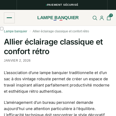
PAIEMENT SÉCURISÉ
0
LAMPE BANQUIER
Lampe banquier
Allier éclairage classique et confort rétro
/
Allier éclairage classique et
confort rétro
JANVIER 2, 2026
L’association d’une lampe banquier traditionnelle et d’un
sac à dos vintage robuste permet de créer un espace de
travail inspirant alliant parfaitement productivité moderne
et esthétique rétro authentique.
L’aménagement d’un bureau personnel demande
aujourd’hui une attention particulière à l’équilibre.
L’efficacité technique doit rencontrer le style décoratif