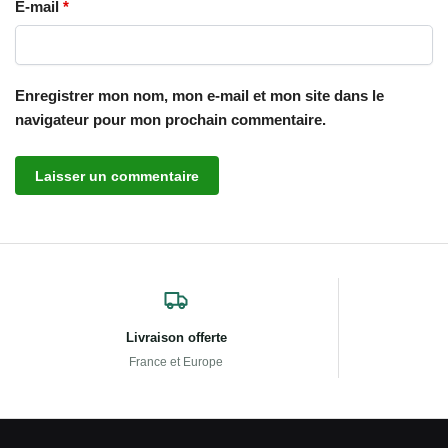
E-mail
*
Enregistrer mon nom, mon e-mail et mon site dans le
navigateur pour mon prochain commentaire.
Livraison offerte
France et Europe