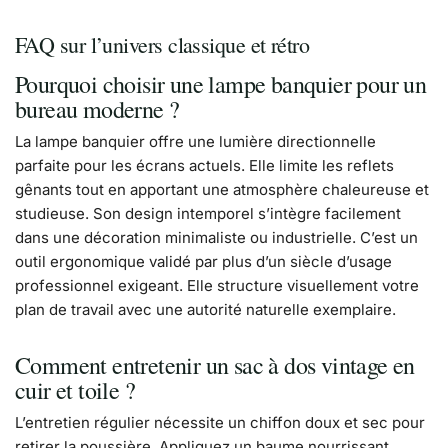
FAQ sur l’univers classique et rétro
Pourquoi choisir une lampe banquier pour un
bureau moderne ?
La lampe banquier offre une lumière directionnelle
parfaite pour les écrans actuels. Elle limite les reflets
gênants tout en apportant une atmosphère chaleureuse et
studieuse. Son design intemporel s’intègre facilement
dans une décoration minimaliste ou industrielle. C’est un
outil ergonomique validé par plus d’un siècle d’usage
professionnel exigeant. Elle structure visuellement votre
plan de travail avec une autorité naturelle exemplaire.
Comment entretenir un sac à dos vintage en
cuir et toile ?
L’entretien régulier nécessite un chiffon doux et sec pour
retirer la poussière. Appliquez un baume nourrissant