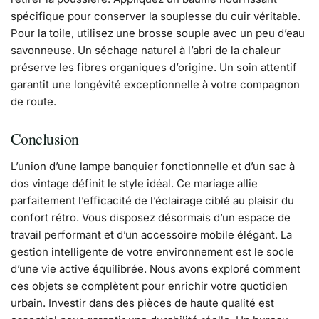
spécifique pour conserver la souplesse du cuir véritable.
Pour la toile, utilisez une brosse souple avec un peu d’eau
savonneuse. Un séchage naturel à l’abri de la chaleur
préserve les fibres organiques d’origine. Un soin attentif
garantit une longévité exceptionnelle à votre compagnon
de route.
Conclusion
L’union d’une lampe banquier fonctionnelle et d’un sac à
dos vintage définit le style idéal. Ce mariage allie
parfaitement l’efficacité de l’éclairage ciblé au plaisir du
confort rétro. Vous disposez désormais d’un espace de
travail performant et d’un accessoire mobile élégant. La
gestion intelligente de votre environnement est le socle
d’une vie active équilibrée. Nous avons exploré comment
ces objets se complètent pour enrichir votre quotidien
urbain. Investir dans des pièces de haute qualité est