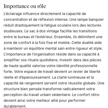
Importance ou rôle
L’éclairage influence directement la capacité de
concentration et de réflexion intense. Une lampe banquier
réduit drastiquement la fatigue oculaire lors des lectures
studieuses. Le sac à dos vintage facilite les transitions
entre le bureau et l’extérieur. Ensemble, ils délimitent une
zone de confort à la fois fixe et mobile. Cette dualité aide
à maintenir un équilibre mental sain entre rigueur et style.
L’importance de l’organisation réside dans sa capacité à
simplifier vos rituels quotidiens. Investir dans des pièces
de haute qualité valorise votre identité professionnelle
forte. Votre espace de travail devient un levier de liberté
réelle et d’épanouissement. La clarté lumineuse et la
capacité de rangement servent votre réussite globale. Une
structure bien pensée transforme radicalement votre
perception du travail urbain sédentaire. Le confort rétro
devient ainsi votre meilleur allié pour performer
durablement.