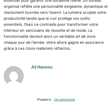
essentiel pour garantir une durabilité réelle. Un bureau
organisé reflète une personnalité exigeante, dynamique et
résolument tournée vers l’avenir. La lumière sculpte votre
productivité tandis que le cuir protège vos outils
essentiels. Osez ce contraste pour transformer votre
intérieur en sanctuaire de réussite et de mode. La
fonctionnalité devient alors un véritable art de vivre
chaque jour de l’année. Votre allure gagne en assurance
grâce à ces choix matériels réfléchis.
Ali Hannou
Posted in:
Uncategorized