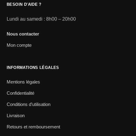
BESOIN D'AIDE ?
Lundi au samedi : 8h00 – 20h00
Nous contacter
Mon compte
INFORMATIONS LÉGALES
Mentions légales
Confidentialité
Conditions d’utilisation
Livraison
Retours et remboursement