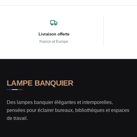
Livraison offerte
France et Europe
LAMPE BANQUIER
Des lampes banquier élégantes et intemporelles,
pensées pour éclairer bureaux, bibliothèques et espaces
de travail.