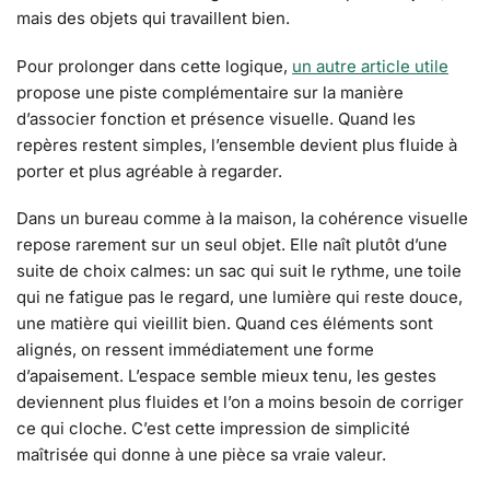
mais des objets qui travaillent bien.
Pour prolonger dans cette logique,
un autre article utile
propose une piste complémentaire sur la manière
d’associer fonction et présence visuelle. Quand les
repères restent simples, l’ensemble devient plus fluide à
porter et plus agréable à regarder.
Dans un bureau comme à la maison, la cohérence visuelle
repose rarement sur un seul objet. Elle naît plutôt d’une
suite de choix calmes: un sac qui suit le rythme, une toile
qui ne fatigue pas le regard, une lumière qui reste douce,
une matière qui vieillit bien. Quand ces éléments sont
alignés, on ressent immédiatement une forme
d’apaisement. L’espace semble mieux tenu, les gestes
deviennent plus fluides et l’on a moins besoin de corriger
ce qui cloche. C’est cette impression de simplicité
maîtrisée qui donne à une pièce sa vraie valeur.