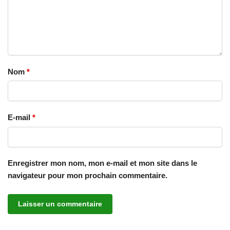
Nom
*
E-mail
*
Enregistrer mon nom, mon e-mail et mon site dans le
navigateur pour mon prochain commentaire.