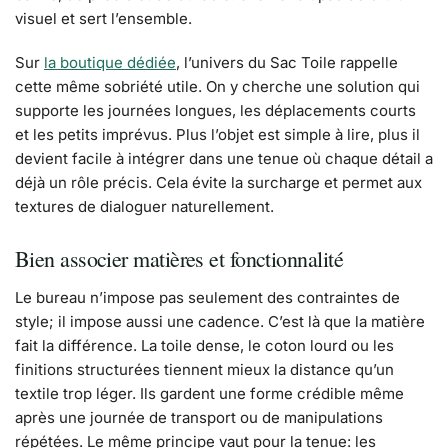
visuel et sert l’ensemble.
Sur
la boutique dédiée
, l’univers du Sac Toile rappelle
cette même sobriété utile. On y cherche une solution qui
supporte les journées longues, les déplacements courts
et les petits imprévus. Plus l’objet est simple à lire, plus il
devient facile à intégrer dans une tenue où chaque détail a
déjà un rôle précis. Cela évite la surcharge et permet aux
textures de dialoguer naturellement.
Bien associer matières et fonctionnalité
Le bureau n’impose pas seulement des contraintes de
style; il impose aussi une cadence. C’est là que la matière
fait la différence. La toile dense, le coton lourd ou les
finitions structurées tiennent mieux la distance qu’un
textile trop léger. Ils gardent une forme crédible même
après une journée de transport ou de manipulations
répétées. Le même principe vaut pour la tenue: les