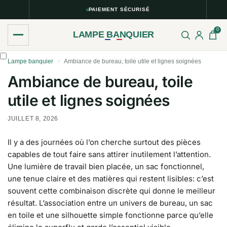
PAIEMENT SÉCURISÉ
0
LAMPE BANQUIER
Lampe banquier
Ambiance de bureau, toile utile et lignes soignées
/
Ambiance de bureau, toile
utile et lignes soignées
JUILLET 8, 2026
Il y a des journées où l’on cherche surtout des pièces
capables de tout faire sans attirer inutilement l’attention.
Une lumière de travail bien placée, un sac fonctionnel,
une tenue claire et des matières qui restent lisibles: c’est
souvent cette combinaison discrète qui donne le meilleur
résultat. L’association entre un univers de bureau, un sac
en toile et une silhouette simple fonctionne parce qu’elle