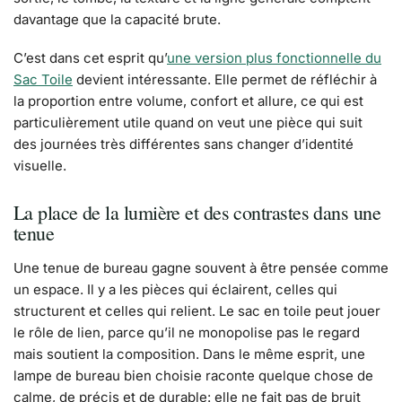
davantage que la capacité brute.
C’est dans cet esprit qu’
une version plus fonctionnelle du
Sac Toile
devient intéressante. Elle permet de réfléchir à
la proportion entre volume, confort et allure, ce qui est
particulièrement utile quand on veut une pièce qui suit
des journées très différentes sans changer d’identité
visuelle.
La place de la lumière et des contrastes dans une
tenue
Une tenue de bureau gagne souvent à être pensée comme
un espace. Il y a les pièces qui éclairent, celles qui
structurent et celles qui relient. Le sac en toile peut jouer
le rôle de lien, parce qu’il ne monopolise pas le regard
mais soutient la composition. Dans le même esprit, une
lampe de bureau bien choisie raconte quelque chose de
calme, de précis et de durable: elle ne fait pas de bruit