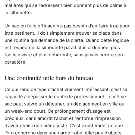
matières qui se redressent bien donnent plus de calme à
la silhouette.
Un sac en toile efficace n’a pas besoin d’en faire trop pour
être pertinent. Il doit simplement trouver sa place dans
une routine qui demande de la clarté. Quand cette logique
est respectée, la silhouette paraît plus ordonnée, plus
facile à vivre et plus cohérente, sans jamais perdre son
caractère.
Une continuité utile hors du bureau
Ce qui rend ce type d’achat vraiment intéressant, c’est sa
capacité à dépasser le contexte professionnel. Le même
sac peut suivre un déjeuner, un déplacement en ville ou
un week-end court. Ce prolongement d’usage est
précieux, car il amortit l’achat et renforce l’impression
d’avoir choisi une pièce juste. C’est exactement ce que
l’on recherche dans une garde-robe utile: peu d’objets,