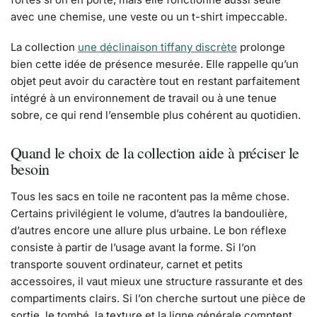
avec une chemise, une veste ou un t-shirt impeccable.
La collection
une déclinaison tiffany discrète
prolonge
bien cette idée de présence mesurée. Elle rappelle qu’un
objet peut avoir du caractère tout en restant parfaitement
intégré à un environnement de travail ou à une tenue
sobre, ce qui rend l’ensemble plus cohérent au quotidien.
Quand le choix de la collection aide à préciser le
besoin
Tous les sacs en toile ne racontent pas la même chose.
Certains privilégient le volume, d’autres la bandoulière,
d’autres encore une allure plus urbaine. Le bon réflexe
consiste à partir de l’usage avant la forme. Si l’on
transporte souvent ordinateur, carnet et petits
accessoires, il vaut mieux une structure rassurante et des
compartiments clairs. Si l’on cherche surtout une pièce de
sortie, le tombé, la texture et la ligne générale comptent