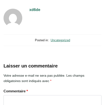
xd6de
Posted in:
Uncategorized
Laisser un commentaire
Votre adresse e-mail ne sera pas publiée.
Les champs
obligatoires sont indiqués avec
*
Commentaire
*