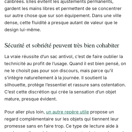
calibrées. Elles évitent les ajustements permanents,
gardent les mains libres et permettent de se concentrer
sur autre chose que sur son équipement. Dans une ville
dense, cette fluidité a presque autant de valeur que le
design lui-même.
Sécurité et sobriété peuvent très bien cohabiter
La vraie réussite d’un sac antivol, c’est de faire oublier la
technicité au profit de l’usage. Quand il est bien pensé, on
ne le choisit pas pour son discours, mais parce qu’il
s’intègre naturellement à la journée. Il soutient la
silhouette, protège l’essentiel et rassure sans ostentation.
C’est cette discrétion qui crée la sensation d’un objet
mature, presque évident.
Pour aller plus loin,
un autre repère utile
propose un
regard complémentaire sur les objets qui tiennent leur
promesse sans en faire trop. Ce type de lecture aide à