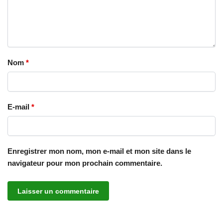
Nom
*
E-mail
*
Enregistrer mon nom, mon e-mail et mon site dans le
navigateur pour mon prochain commentaire.