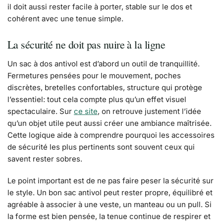
il doit aussi rester facile à porter, stable sur le dos et
cohérent avec une tenue simple.
La sécurité ne doit pas nuire à la ligne
Un sac à dos antivol est d’abord un outil de tranquillité.
Fermetures pensées pour le mouvement, poches
discrètes, bretelles confortables, structure qui protège
l’essentiel: tout cela compte plus qu’un effet visuel
spectaculaire. Sur
ce site
, on retrouve justement l’idée
qu’un objet utile peut aussi créer une ambiance maîtrisée.
Cette logique aide à comprendre pourquoi les accessoires
de sécurité les plus pertinents sont souvent ceux qui
savent rester sobres.
Le point important est de ne pas faire peser la sécurité sur
le style. Un bon sac antivol peut rester propre, équilibré et
agréable à associer à une veste, un manteau ou un pull. Si
la forme est bien pensée, la tenue continue de respirer et