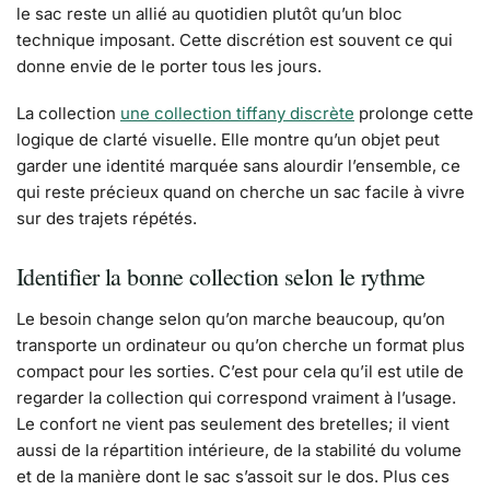
le sac reste un allié au quotidien plutôt qu’un bloc
technique imposant. Cette discrétion est souvent ce qui
donne envie de le porter tous les jours.
La collection
une collection tiffany discrète
prolonge cette
logique de clarté visuelle. Elle montre qu’un objet peut
garder une identité marquée sans alourdir l’ensemble, ce
qui reste précieux quand on cherche un sac facile à vivre
sur des trajets répétés.
Identifier la bonne collection selon le rythme
Le besoin change selon qu’on marche beaucoup, qu’on
transporte un ordinateur ou qu’on cherche un format plus
compact pour les sorties. C’est pour cela qu’il est utile de
regarder la collection qui correspond vraiment à l’usage.
Le confort ne vient pas seulement des bretelles; il vient
aussi de la répartition intérieure, de la stabilité du volume
et de la manière dont le sac s’assoit sur le dos. Plus ces