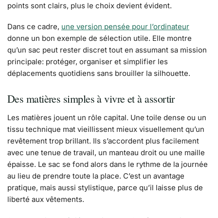
points sont clairs, plus le choix devient évident.
Dans ce cadre,
une version pensée pour l’ordinateur
donne un bon exemple de sélection utile. Elle montre
qu’un sac peut rester discret tout en assumant sa mission
principale: protéger, organiser et simplifier les
déplacements quotidiens sans brouiller la silhouette.
Des matières simples à vivre et à assortir
Les matières jouent un rôle capital. Une toile dense ou un
tissu technique mat vieillissent mieux visuellement qu’un
revêtement trop brillant. Ils s’accordent plus facilement
avec une tenue de travail, un manteau droit ou une maille
épaisse. Le sac se fond alors dans le rythme de la journée
au lieu de prendre toute la place. C’est un avantage
pratique, mais aussi stylistique, parce qu’il laisse plus de
liberté aux vêtements.