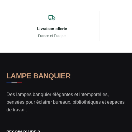
Livraison offerte
France et Europe
LAMPE BANQUIER
Des lampes banquier élégantes et intemporelles,
pensées pour éclairer bureaux, bibliothèques et espaces
de travail.