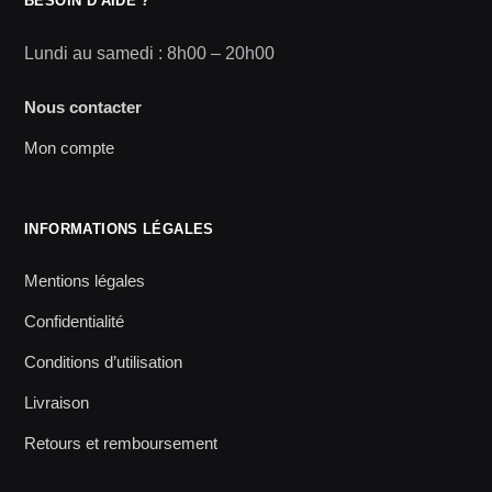
BESOIN D'AIDE ?
Lundi au samedi : 8h00 – 20h00
Nous contacter
Mon compte
INFORMATIONS LÉGALES
Mentions légales
Confidentialité
Conditions d’utilisation
Livraison
Retours et remboursement