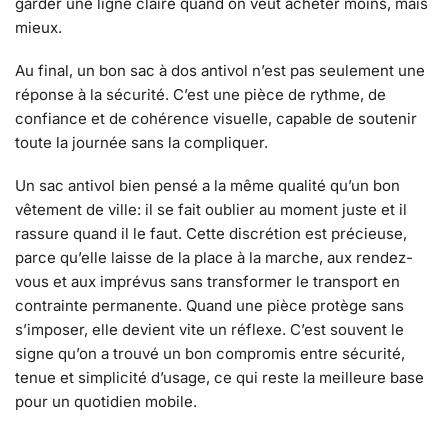
garder une ligne claire quand on veut acheter moins, mais
mieux.
Au final, un bon sac à dos antivol n’est pas seulement une
réponse à la sécurité. C’est une pièce de rythme, de
confiance et de cohérence visuelle, capable de soutenir
toute la journée sans la compliquer.
Un sac antivol bien pensé a la même qualité qu’un bon
vêtement de ville: il se fait oublier au moment juste et il
rassure quand il le faut. Cette discrétion est précieuse,
parce qu’elle laisse de la place à la marche, aux rendez-
vous et aux imprévus sans transformer le transport en
contrainte permanente. Quand une pièce protège sans
s’imposer, elle devient vite un réflexe. C’est souvent le
signe qu’on a trouvé un bon compromis entre sécurité,
tenue et simplicité d’usage, ce qui reste la meilleure base
pour un quotidien mobile.