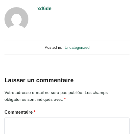
xd6de
Posted in:
Uncategorized
Laisser un commentaire
Votre adresse e-mail ne sera pas publiée.
Les champs
obligatoires sont indiqués avec
*
Commentaire
*