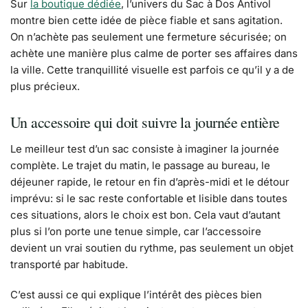
Sur
la boutique dédiée
, l’univers du Sac à Dos Antivol
montre bien cette idée de pièce fiable et sans agitation.
On n’achète pas seulement une fermeture sécurisée; on
achète une manière plus calme de porter ses affaires dans
la ville. Cette tranquillité visuelle est parfois ce qu’il y a de
plus précieux.
Un accessoire qui doit suivre la journée entière
Le meilleur test d’un sac consiste à imaginer la journée
complète. Le trajet du matin, le passage au bureau, le
déjeuner rapide, le retour en fin d’après-midi et le détour
imprévu: si le sac reste confortable et lisible dans toutes
ces situations, alors le choix est bon. Cela vaut d’autant
plus si l’on porte une tenue simple, car l’accessoire
devient un vrai soutien du rythme, pas seulement un objet
transporté par habitude.
C’est aussi ce qui explique l’intérêt des pièces bien